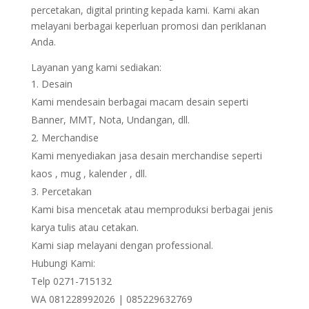
percetakan, digital printing kepada kami. Kami akan
melayani berbagai keperluan promosi dan periklanan
Anda.
Layanan yang kami sediakan:
Desain
Kami mendesain berbagai macam desain seperti
Banner, MMT, Nota, Undangan, dll.
Merchandise
Kami menyediakan jasa desain merchandise seperti
kaos , mug , kalender , dll.
Percetakan
Kami bisa mencetak atau memproduksi berbagai jenis
karya tulis atau cetakan.
Kami siap melayani dengan professional.
Hubungi Kami:
Telp 0271-715132
WA 081228992026 | 085229632769