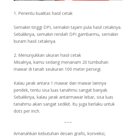
1. Penentu kualitas hasil cetak
Semakin tinggi DPI, semakin tajam pula hasil cetaknya.
Sebaliknya, semakin rendah DPI gambarmu, semakin
buram hasil cetaknya.
2. Menunjukkan ukuran hasil cetak
Misalnya, kamu sedang menanam 20 tumbuhan
mawar di tanah seukuran 100 meter persegi.
Kalau jarak antara 1 mawar dan mawar lainnya
pendek, tentu sisa luas tanahmu sangat banyak.
Sebaliknya, kalau jarak antarmawar lebar, sisa luas
tanahmu akan sangat sedikit. Itu juga berlaku untuk
dots per inch.
~~~
Amanahkan kebutuhan desain grafis, konveksi,