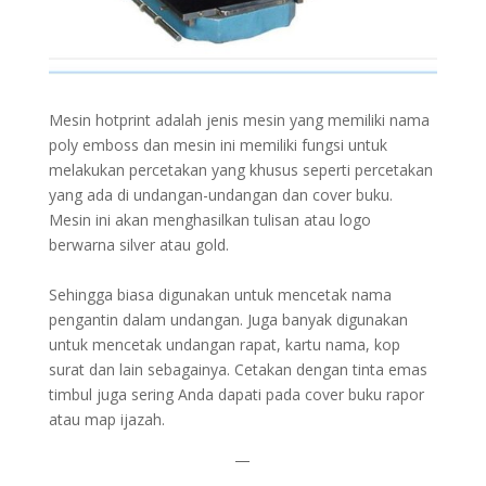
Mesin hotprint adalah jenis mesin yang memiliki nama
poly emboss dan mesin ini memiliki fungsi untuk
melakukan percetakan yang khusus seperti percetakan
yang ada di undangan-undangan dan cover buku.
Mesin ini akan menghasilkan tulisan atau logo
berwarna silver atau gold.
Sehingga biasa digunakan untuk mencetak nama
pengantin dalam undangan. Juga banyak digunakan
untuk mencetak undangan rapat, kartu nama, kop
surat dan lain sebagainya. Cetakan dengan tinta emas
timbul juga sering Anda dapati pada cover buku rapor
atau map ijazah.
—