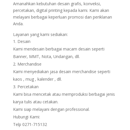
Amanahkan kebutuhan desain grafis, konveksi,
percetakan, digital printing kepada kami. Kami akan
melayani berbagai keperluan promosi dan periklanan
Anda.
Layanan yang kami sediakan:
Desain
Kami mendesain berbagai macam desain seperti
Banner, MMT, Nota, Undangan, dll.
Merchandise
Kami menyediakan jasa desain merchandise seperti
kaos , mug , kalender , dll.
Percetakan
Kami bisa mencetak atau memproduksi berbagai jenis
karya tulis atau cetakan.
Kami siap melayani dengan professional.
Hubungi Kami:
Telp 0271-715132