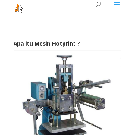
Apa itu Mesin Hotprint ?