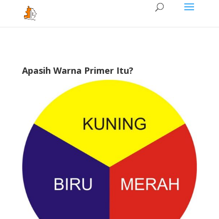
Apasih Warna Primer Itu?