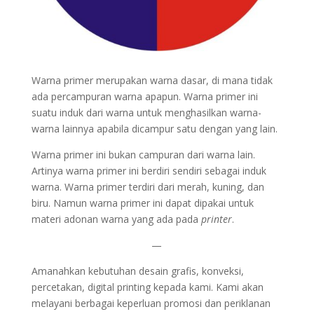
Warna primer merupakan warna dasar, di mana tidak
ada percampuran warna apapun. Warna primer ini
suatu induk dari warna untuk menghasilkan warna-
warna lainnya apabila dicampur satu dengan yang lain.
Warna primer ini bukan campuran dari warna lain.
Artinya warna primer ini berdiri sendiri sebagai induk
warna. Warna primer terdiri dari merah, kuning, dan
biru. Namun warna primer ini dapat dipakai untuk
materi adonan warna yang ada pada
printer
.
—
Amanahkan kebutuhan desain grafis, konveksi,
percetakan, digital printing kepada kami. Kami akan
melayani berbagai keperluan promosi dan periklanan