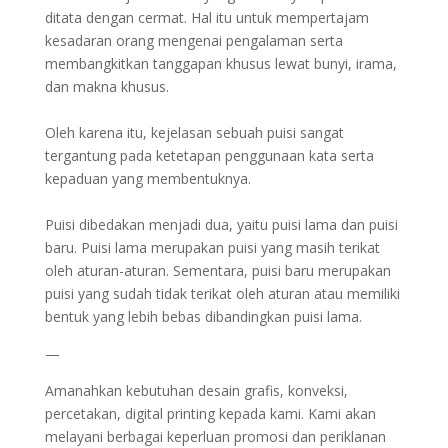
ditata dengan cermat. Hal itu untuk mempertajam
kesadaran orang mengenai pengalaman serta
membangkitkan tanggapan khusus lewat bunyi, irama,
dan makna khusus.
Oleh karena itu, kejelasan sebuah puisi sangat
tergantung pada ketetapan penggunaan kata serta
kepaduan yang membentuknya.
Puisi dibedakan menjadi dua, yaitu puisi lama dan puisi
baru. Puisi lama merupakan puisi yang masih terikat
oleh aturan-aturan. Sementara, puisi baru merupakan
puisi yang sudah tidak terikat oleh aturan atau memiliki
bentuk yang lebih bebas dibandingkan puisi lama.
—
Amanahkan kebutuhan desain grafis, konveksi,
percetakan, digital printing kepada kami. Kami akan
melayani berbagai keperluan promosi dan periklanan