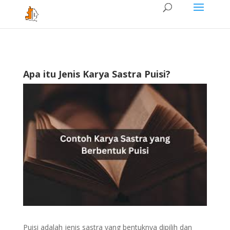
Apa itu Jenis Karya Sastra Puisi?
Puisi adalah jenis sastra yang bentuknya dipilih dan