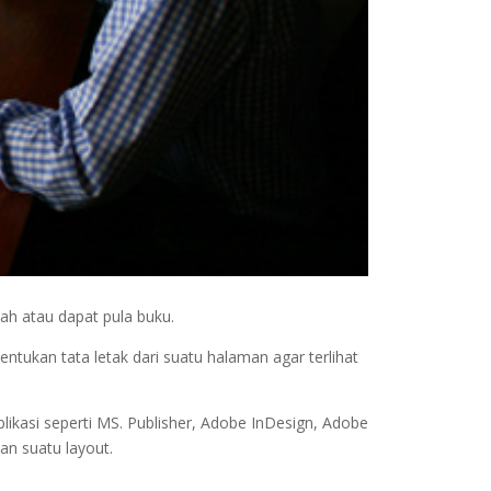
ah atau dapat pula buku.
tukan tata letak dari suatu halaman agar terlihat
ikasi seperti MS. Publisher, Adobe InDesign, Adobe
an suatu layout.