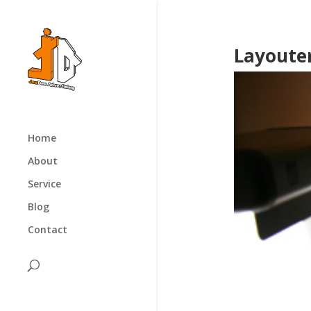
Layouter
Home
About
Service
Blog
Contact