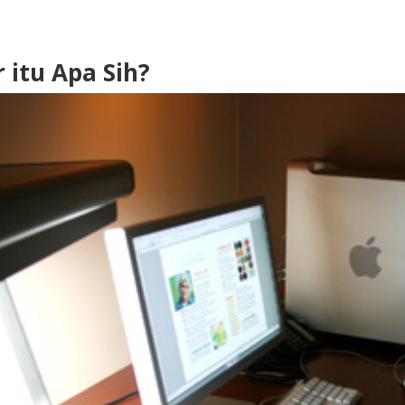
 itu Apa Sih?