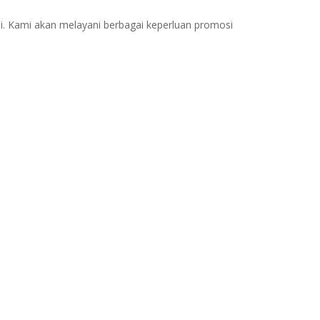
mi. Kami akan melayani berbagai keperluan promosi