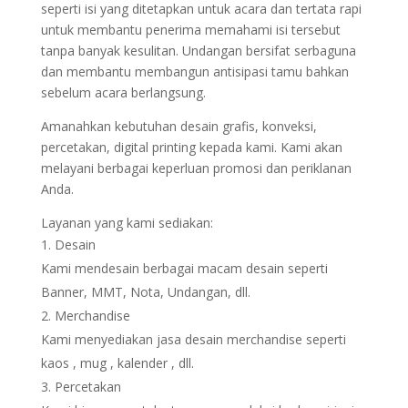
seperti isi yang ditetapkan untuk acara dan tertata rapi
untuk membantu penerima memahami isi tersebut
tanpa banyak kesulitan. Undangan bersifat serbaguna
dan membantu membangun antisipasi tamu bahkan
sebelum acara berlangsung.
Amanahkan kebutuhan desain grafis, konveksi,
percetakan, digital printing kepada kami. Kami akan
melayani berbagai keperluan promosi dan periklanan
Anda.
Layanan yang kami sediakan:
Desain
Kami mendesain berbagai macam desain seperti
Banner, MMT, Nota, Undangan, dll.
Merchandise
Kami menyediakan jasa desain merchandise seperti
kaos , mug , kalender , dll.
Percetakan