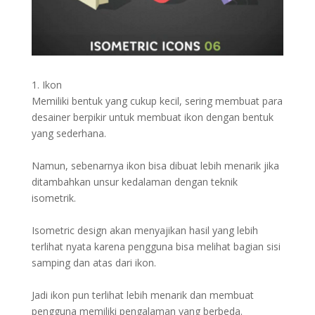
1. Ikon
Memiliki bentuk yang cukup kecil, sering membuat para
desainer berpikir untuk membuat ikon dengan bentuk
yang sederhana.
Namun, sebenarnya ikon bisa dibuat lebih menarik jika
ditambahkan unsur kedalaman dengan teknik
isometrik.
Isometric design akan menyajikan hasil yang lebih
terlihat nyata karena pengguna bisa melihat bagian sisi
samping dan atas dari ikon.
Jadi ikon pun terlihat lebih menarik dan membuat
pengguna memiliki pengalaman yang berbeda.