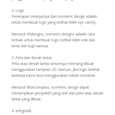
2. Logo
Penerapan selanjutnya dari isometric design adalah
untuk membuat logo yang terlihat lebih eye catchy.
Menurut 99designs, isometric designs adalah cara
terbaik untuk membuat logo terlihat lebih unik dan
beda dari logo lainnya.
3. Peta dan denah lantai
Peta atau denah lantai umumnya memang dibuat
menggunakan tampilan 2D. Namun, jika ingin terlihat
berbeda kamu bisa menggunakan teknik isometrik.
Menurut Bluecompass, isometric design dapat
menampilkan perspektif yang unik dari peta atau denah
lantai yang dibuat.
4. Infografik