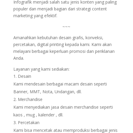
Infografik menjadi salah satu jenis konten yang paling
populer dan menjadi bagian dari strategi content
marketing yang efektif.
~~~
Amanahkan kebutuhan desain grafis, konveksi,
percetakan, digital printing kepada kami. Kami akan
melayani berbagai keperluan promosi dan periklanan
Anda.
Layanan yang kami sediakan:
Desain
Kami mendesain berbagai macam desain seperti
Banner, MMT, Nota, Undangan, dll.
Merchandise
Kami menyediakan jasa desain merchandise seperti
kaos , mug , kalender , dll.
Percetakan
Kami bisa mencetak atau memproduksi berbagai jenis