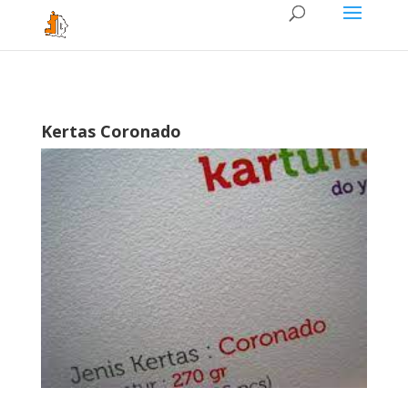
Kertas Coronado