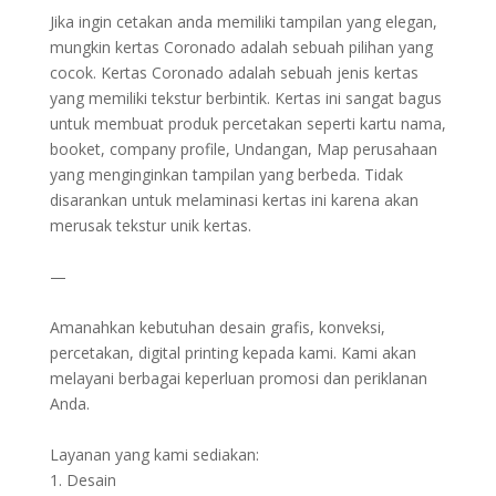
Jika ingin cetakan anda memiliki tampilan yang elegan,
mungkin kertas Coronado adalah sebuah pilihan yang
cocok. Kertas Coronado adalah sebuah jenis kertas
yang memiliki tekstur berbintik. Kertas ini sangat bagus
untuk membuat produk percetakan seperti kartu nama,
booket, company profile, Undangan, Map perusahaan
yang menginginkan tampilan yang berbeda. Tidak
disarankan untuk melaminasi kertas ini karena akan
merusak tekstur unik kertas.
—
Amanahkan kebutuhan desain grafis, konveksi,
percetakan, digital printing kepada kami. Kami akan
melayani berbagai keperluan promosi dan periklanan
Anda.
Layanan yang kami sediakan:
1. Desain