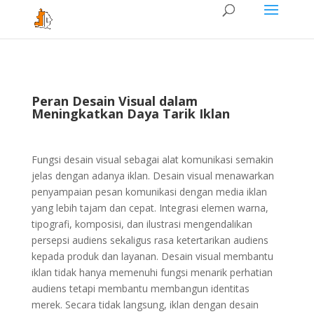
Peran Desain Visual dalam
Meningkatkan Daya Tarik Iklan
Fungsi desain visual sebagai alat komunikasi semakin
jelas dengan adanya iklan. Desain visual menawarkan
penyampaian pesan komunikasi dengan media iklan
yang lebih tajam dan cepat. Integrasi elemen warna,
tipografi, komposisi, dan ilustrasi mengendalikan
persepsi audiens sekaligus rasa ketertarikan audiens
kepada produk dan layanan. Desain visual membantu
iklan tidak hanya memenuhi fungsi menarik perhatian
audiens tetapi membantu membangun identitas
merek. Secara tidak langsung, iklan dengan desain