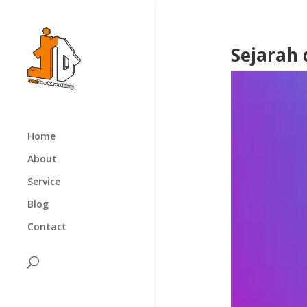
Sejarah
Home
About
Service
Blog
Contact