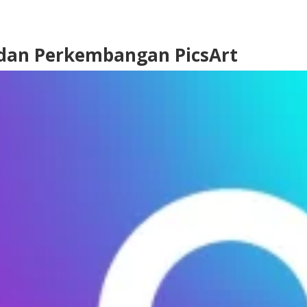
 dan Perkembangan PicsArt