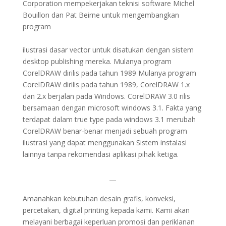
Corporation mempekerjakan teknisi software Michel
Bouillon dan Pat Beirne untuk mengembangkan
program
ilustrasi dasar vector untuk disatukan dengan sistem
desktop publishing mereka. Mulanya program
CorelDRAW dirilis pada tahun 1989 Mulanya program
CorelDRAW dirilis pada tahun 1989, CorelDRAW 1.x
dan 2.x berjalan pada Windows. CorelDRAW 3.0 rilis
bersamaan dengan microsoft windows 3.1. Fakta yang
terdapat dalam true type pada windows 3.1 merubah
CorelDRAW benar-benar menjadi sebuah program
ilustrasi yang dapat menggunakan Sistem instalasi
lainnya tanpa rekomendasi aplikasi pihak ketiga.
—
Amanahkan kebutuhan desain grafis, konveksi,
percetakan, digital printing kepada kami. Kami akan
melayani berbagai keperluan promosi dan periklanan