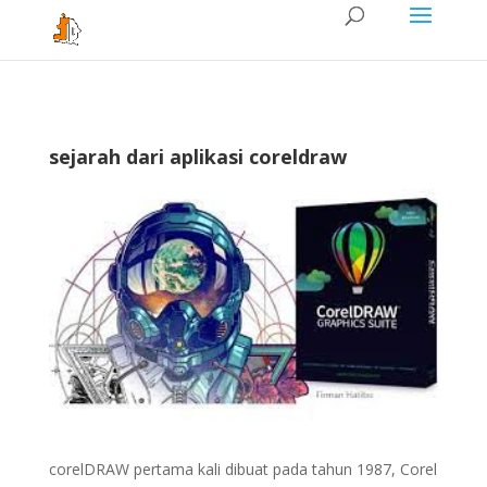
sejarah dari aplikasi coreldraw
corelDRAW pertama kali dibuat pada tahun 1987, Corel