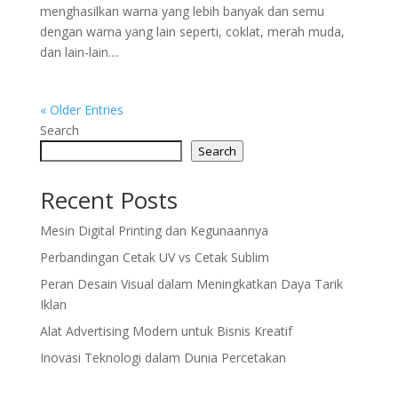
menghasilkan warna yang lebih banyak dan semu
dengan warna yang lain seperti, coklat, merah muda,
dan lain-lain....
« Older Entries
Search
Search
Recent Posts
Mesin Digital Printing dan Kegunaannya
Perbandingan Cetak UV vs Cetak Sublim
Peran Desain Visual dalam Meningkatkan Daya Tarik
Iklan
Alat Advertising Modern untuk Bisnis Kreatif
Inovasi Teknologi dalam Dunia Percetakan