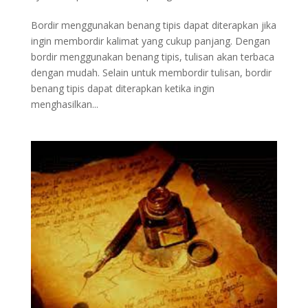
Bordir menggunakan benang tipis dapat diterapkan jika
ingin membordir kalimat yang cukup panjang. Dengan
bordir menggunakan benang tipis, tulisan akan terbaca
dengan mudah. Selain untuk membordir tulisan, bordir
benang tipis dapat diterapkan ketika ingin
menghasilkan...