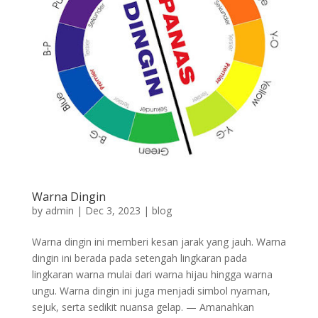
Warna Dingin
by
admin
|
Dec 3, 2023
|
blog
Warna dingin ini memberi kesan jarak yang jauh. Warna
dingin ini berada pada setengah lingkaran pada
lingkaran warna mulai dari warna hijau hingga warna
ungu. Warna dingin ini juga menjadi simbol nyaman,
sejuk, serta sedikit nuansa gelap. — Amanahkan