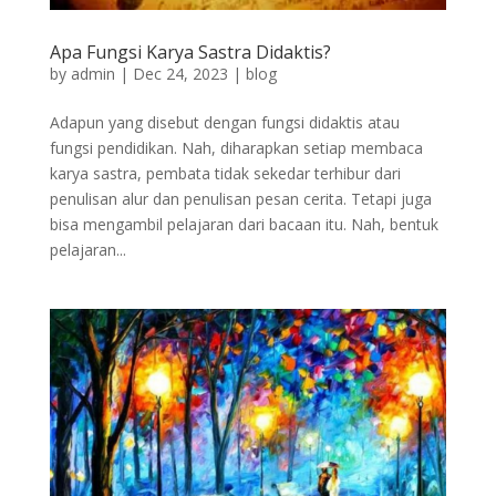
Apa Fungsi Karya Sastra Didaktis?
by
admin
|
Dec 24, 2023
|
blog
Adapun yang disebut dengan fungsi didaktis atau
fungsi pendidikan. Nah, diharapkan setiap membaca
karya sastra, pembata tidak sekedar terhibur dari
penulisan alur dan penulisan pesan cerita. Tetapi juga
bisa mengambil pelajaran dari bacaan itu. Nah, bentuk
pelajaran...