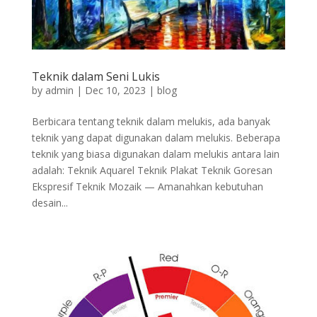
Teknik dalam Seni Lukis
by
admin
|
Dec 10, 2023
|
blog
Berbicara tentang teknik dalam melukis, ada banyak
teknik yang dapat digunakan dalam melukis. Beberapa
teknik yang biasa digunakan dalam melukis antara lain
adalah: Teknik Aquarel Teknik Plakat Teknik Goresan
Ekspresif Teknik Mozaik — Amanahkan kebutuhan
desain...