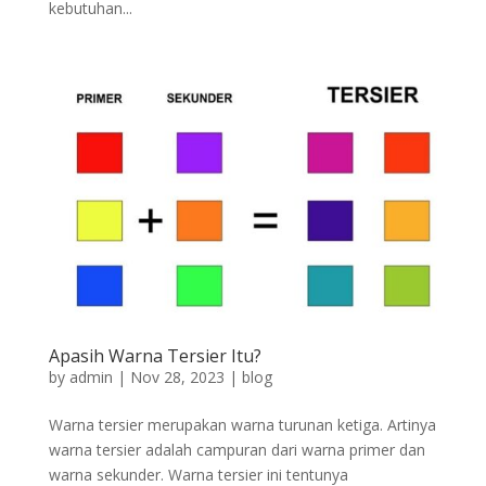
kebutuhan...
Apasih Warna Tersier Itu?
by
admin
|
Nov 28, 2023
|
blog
Warna tersier merupakan warna turunan ketiga. Artinya
warna tersier adalah campuran dari warna primer dan
warna sekunder. Warna tersier ini tentunya