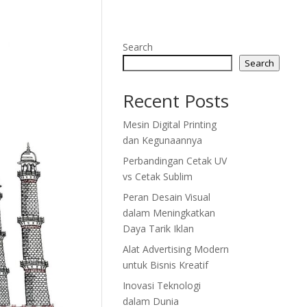
Search
Search
Recent Posts
Mesin Digital Printing
dan Kegunaannya
Perbandingan Cetak UV
vs Cetak Sublim
Peran Desain Visual
dalam Meningkatkan
Daya Tarik Iklan
Alat Advertising Modern
untuk Bisnis Kreatif
Inovasi Teknologi
dalam Dunia