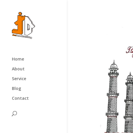
Home
About
Service
Blog
Contact