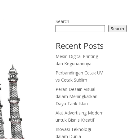
Search
Search
Recent Posts
Mesin Digital Printing
dan Kegunaannya
Perbandingan Cetak UV
vs Cetak Sublim
Peran Desain Visual
dalam Meningkatkan
Daya Tarik Iklan
Alat Advertising Modern
untuk Bisnis Kreatif
Inovasi Teknologi
dalam Dunia