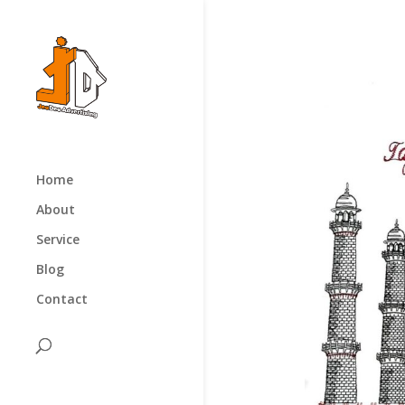
Home
About
Service
Blog
Contact