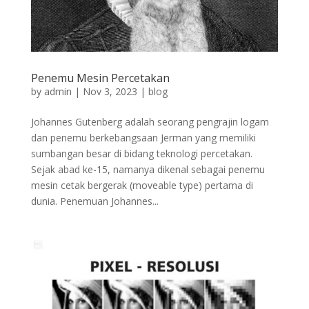
Penemu Mesin Percetakan
by
admin
|
Nov 3, 2023
|
blog
Johannes Gutenberg adalah seorang pengrajin logam
dan penemu berkebangsaan Jerman yang memiliki
sumbangan besar di bidang teknologi percetakan.
Sejak abad ke-15, namanya dikenal sebagai penemu
mesin cetak bergerak (moveable type) pertama di
dunia. Penemuan Johannes...