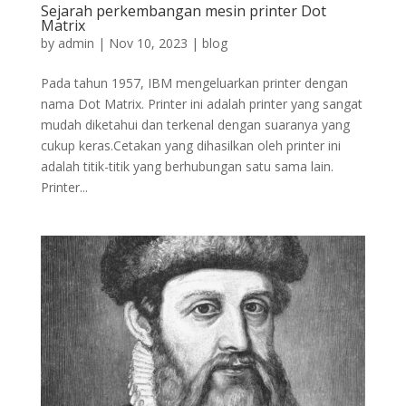
Sejarah perkembangan mesin printer Dot
Matrix
by
admin
|
Nov 10, 2023
|
blog
Pada tahun 1957, IBM mengeluarkan printer dengan
nama Dot Matrix. Printer ini adalah printer yang sangat
mudah diketahui dan terkenal dengan suaranya yang
cukup keras.Cetakan yang dihasilkan oleh printer ini
adalah titik-titik yang berhubungan satu sama lain.
Printer...