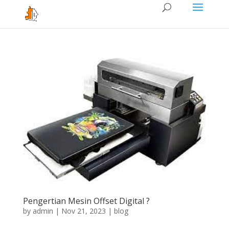
Pengertian Mesin Offset Digital ?
by
admin
|
Nov 21, 2023
|
blog