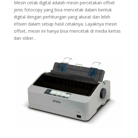
Mesin cetak digital adalah mesin percetakan offset
jenis fotocopy yang bisa mencetak dalam bentuk
digital dengan perhitungan yang akurat dan lebih
efisien dalam setiap hasil cetaknya. Layaknya mesin
offset, mesin ini hanya bisa mencetak di media kertas
dan stiker...