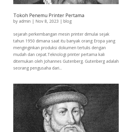
Tokoh Penemu Printer Pertama
by
admin
|
Nov 8, 2023
|
blog
sejarah perkembangan mesin printer dimulai sejak
tahun 1950 dimana saat itu banyak orang Eropa yang
menginginkan produksi dokumen tertulis dengan
mudah dan cepat.Teknologi printer pertama kali
ditemukan oleh Johannes Gutenberg. Gutenberg adalah
seorang pengusaha dari...