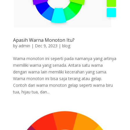
Apasih Warna Monoton Itu?
by
admin
|
Dec 9, 2023
|
blog
Warna monoton ini seperti pada namanya yang artinya
memiliki warna yang senada. Antara satu warna
dengan warna lain memiliki kecerahan yang sama.
Warna monoton ini bisa saja terang atau gelap.
Contoh dari warna monoton gelap seperti warna biru
tua, hijau tua, dan...