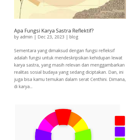
Apa Fungsi Karya Sastra Reflektif?
by
admin
|
Dec 23, 2023
|
blog
Sementara yang dimaksud dengan fungsi refleksif
adalah fungsi untuk mendeskripsikan kehidupan lewat
karya sastra, yang masih relevan dan menggambarkan
realitas sosial budaya yang sedang diciptakan. Dan, ini
juga bisa kamu temukan dalam serat Centhini. Dimana,
di karya...