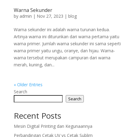
Warna Sekunder
by
admin
|
Nov 27, 2023
|
blog
Warna sekunder ini adalah warna turunan kedua.
Artinya warna ini diturunkan dari warna pertama yaitu
warna primer. Jumlah warna sekunder ini sama seperti
warna primer yaitu ungu, oranye, dan hijau. Warna-
warna tersebut merupakan campuran dari warna
merah, kuning, dan...
« Older Entries
Search
Search
Recent Posts
Mesin Digital Printing dan Kegunaannya
Perbandingan Cetak UV vs Cetak Sublim