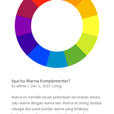
Apa Itu Warna Komplementer?
by
admin
|
Dec 2, 2023
|
blog
Warna ini memiliki kesan perbedaan kecerahan antara
satu warna dengan warna lain. Warna ini sering disebut
sebagai dua pada bundar warna yang letaknya