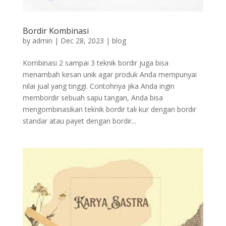
Bordir Kombinasi
by
admin
|
Dec 28, 2023
|
blog
Kombinasi 2 sampai 3 teknik bordir juga bisa
menambah kesan unik agar produk Anda mempunyai
nilai jual yang tinggi. Contohnya jika Anda ingin
membordir sebuah sapu tangan, Anda bisa
mengombinasikan teknik bordir tali kur dengan bordir
standar atau payet dengan bordir...