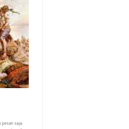
 pesan saja.