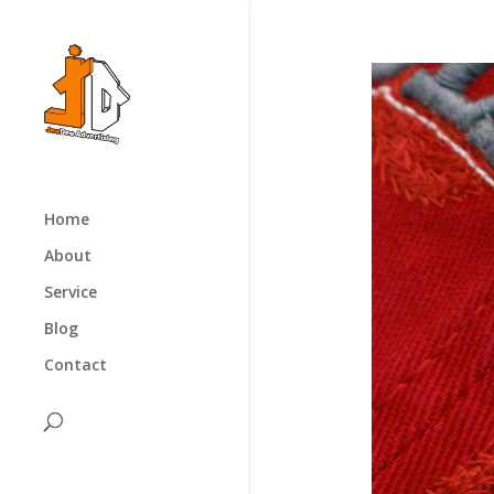
Home
About
Service
Blog
Contact