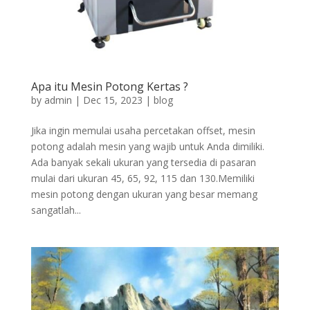
Apa itu Mesin Potong Kertas ?
by
admin
|
Dec 15, 2023
|
blog
Jika ingin memulai usaha percetakan offset, mesin
potong adalah mesin yang wajib untuk Anda dimiliki.
Ada banyak sekali ukuran yang tersedia di pasaran
mulai dari ukuran 45, 65, 92, 115 dan 130.Memiliki
mesin potong dengan ukuran yang besar memang
sangatlah...