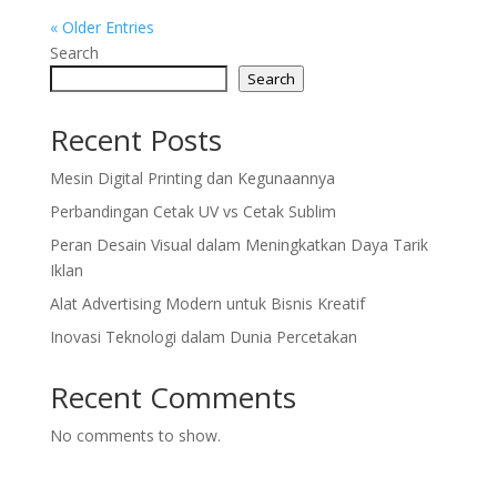
« Older Entries
Search
Search
Recent Posts
Mesin Digital Printing dan Kegunaannya
Perbandingan Cetak UV vs Cetak Sublim
Peran Desain Visual dalam Meningkatkan Daya Tarik
Iklan
Alat Advertising Modern untuk Bisnis Kreatif
Inovasi Teknologi dalam Dunia Percetakan
Recent Comments
No comments to show.