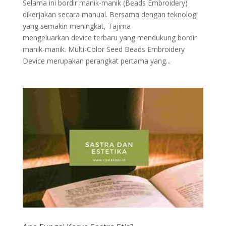
Selama ini bordir manik-manik (Beads Embroidery)
dikerjakan secara manual. Bersama dengan teknologi
yang semakin meningkat, Tajima
mengeluarkan device terbaru yang mendukung bordir
manik-manik. Multi-Color Seed Beads Embroidery
Device merupakan perangkat pertama yang...