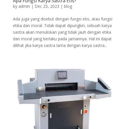
Apa Fungsi Karya Sastra Etis?
by
admin
|
Dec 25, 2023
|
blog
Ada juga yang disebut dengan fungsi etis, atau fungsi
etika dan moral. Tidak dapat dipungkiri, sebuah karya
sastra akan menuliskan yang tidak jauh dengan etika
dan moral yang berlaku pada jamannya. Hal ini dapat
dilihat jika karya sastra lama dengan karya sastra...