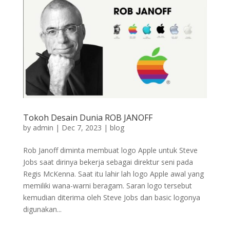
Tokoh Desain Dunia ROB JANOFF
by
admin
|
Dec 7, 2023
|
blog
Rob Janoff diminta membuat logo Apple untuk Steve
Jobs saat dirinya bekerja sebagai direktur seni pada
Regis McKenna. Saat itu lahir lah logo Apple awal yang
memiliki wana-warni beragam. Saran logo tersebut
kemudian diterima oleh Steve Jobs dan basic logonya
digunakan...