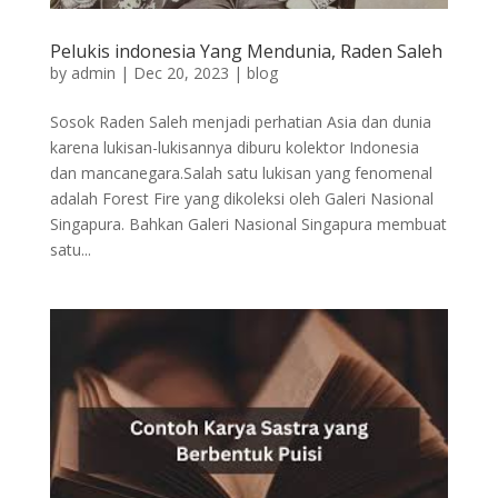
Pelukis indonesia Yang Mendunia, Raden Saleh
by
admin
|
Dec 20, 2023
|
blog
Sosok Raden Saleh menjadi perhatian Asia dan dunia
karena lukisan-lukisannya diburu kolektor Indonesia
dan mancanegara.Salah satu lukisan yang fenomenal
adalah Forest Fire yang dikoleksi oleh Galeri Nasional
Singapura. Bahkan Galeri Nasional Singapura membuat
satu...