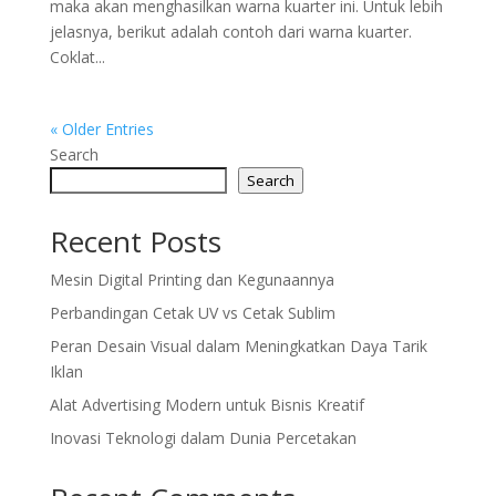
maka akan menghasilkan warna kuarter ini. Untuk lebih
jelasnya, berikut adalah contoh dari warna kuarter.
Coklat...
« Older Entries
Search
Search
Recent Posts
Mesin Digital Printing dan Kegunaannya
Perbandingan Cetak UV vs Cetak Sublim
Peran Desain Visual dalam Meningkatkan Daya Tarik
Iklan
Alat Advertising Modern untuk Bisnis Kreatif
Inovasi Teknologi dalam Dunia Percetakan