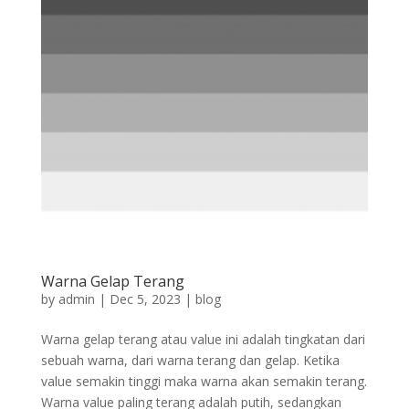
Warna Gelap Terang
by
admin
|
Dec 5, 2023
|
blog
Warna gelap terang atau value ini adalah tingkatan dari
sebuah warna, dari warna terang dan gelap. Ketika
value semakin tinggi maka warna akan semakin terang.
Warna value paling terang adalah putih, sedangkan