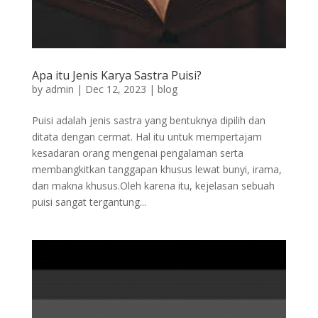
Apa itu Jenis Karya Sastra Puisi?
by
admin
|
Dec 12, 2023
|
blog
Puisi adalah jenis sastra yang bentuknya dipilih dan
ditata dengan cermat. Hal itu untuk mempertajam
kesadaran orang mengenai pengalaman serta
membangkitkan tanggapan khusus lewat bunyi, irama,
dan makna khusus.Oleh karena itu, kejelasan sebuah
puisi sangat tergantung...