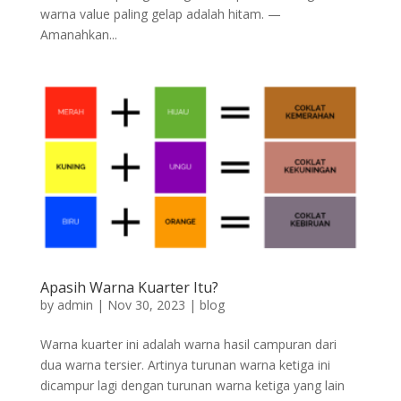
warna value paling gelap adalah hitam. —
Amanahkan...
Apasih Warna Kuarter Itu?
by
admin
|
Nov 30, 2023
|
blog
Warna kuarter ini adalah warna hasil campuran dari
dua warna tersier. Artinya turunan warna ketiga ini
dicampur lagi dengan turunan warna ketiga yang lain