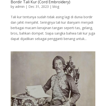
Bordir Tali Kur (Cord Embroidery)
by
admin
|
Dec 31, 2023
|
blog
Tali kur tentunya sudah tidak asing lagi di dunia bordir
dan jahit menjahit. Seringnya tali kur dianyam menjadi
berbagai macam kerajinan tangan seperti tas, gelang,
bros, bahkan dompet. Siapa sangka bahwa tali kur juga
dapat dijadikan sebagai pengganti benang untuk...