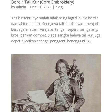
Bordir Tali Kur (Cord Embroidery)
by
admin
|
Dec 31, 2023
|
blog
Tali kur tentunya sudah tidak asing lagi di dunia bordir
dan jahit menjahit. Seringnya tali kur dianyam menjadi
berbagai macam kerajinan tangan seperti tas, gelang,
bros, bahkan dompet. Siapa sangka bahwa tali kur juga
dapat dijadikan sebagai pengganti benang untuk...