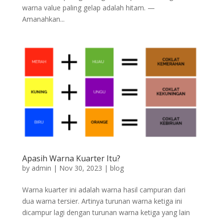
warna value paling gelap adalah hitam. —
Amanahkan...
Apasih Warna Kuarter Itu?
by
admin
|
Nov 30, 2023
|
blog
Warna kuarter ini adalah warna hasil campuran dari
dua warna tersier. Artinya turunan warna ketiga ini
dicampur lagi dengan turunan warna ketiga yang lain