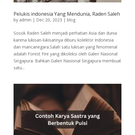
Pelukis indonesia Yang Mendunia, Raden Saleh
by
admin
|
Dec 20, 2023
|
blog
Sosok Raden Saleh menjadi perhatian Asia dan dunia
karena lukisan-lukisannya diburu kolektor Indonesia
dan mancanegara.Salah satu lukisan yang fenomenal
adalah Forest Fire yang dikoleksi oleh Galeri Nasional
Singapura. Bahkan Galeri Nasional Singapura membuat
satu...