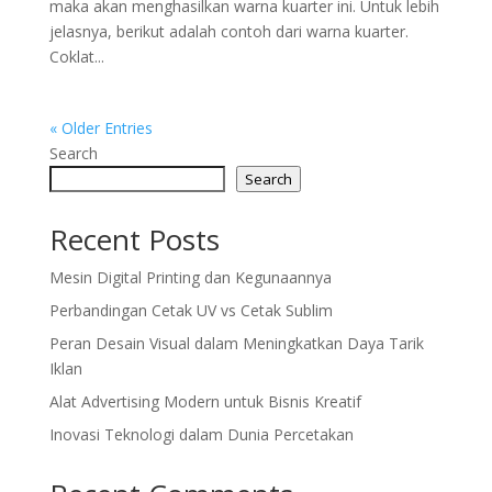
maka akan menghasilkan warna kuarter ini. Untuk lebih
jelasnya, berikut adalah contoh dari warna kuarter.
Coklat...
« Older Entries
Search
Search
Recent Posts
Mesin Digital Printing dan Kegunaannya
Perbandingan Cetak UV vs Cetak Sublim
Peran Desain Visual dalam Meningkatkan Daya Tarik
Iklan
Alat Advertising Modern untuk Bisnis Kreatif
Inovasi Teknologi dalam Dunia Percetakan