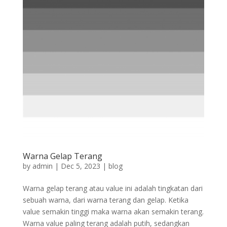
Warna Gelap Terang
by
admin
|
Dec 5, 2023
|
blog
Warna gelap terang atau value ini adalah tingkatan dari
sebuah warna, dari warna terang dan gelap. Ketika
value semakin tinggi maka warna akan semakin terang.
Warna value paling terang adalah putih, sedangkan