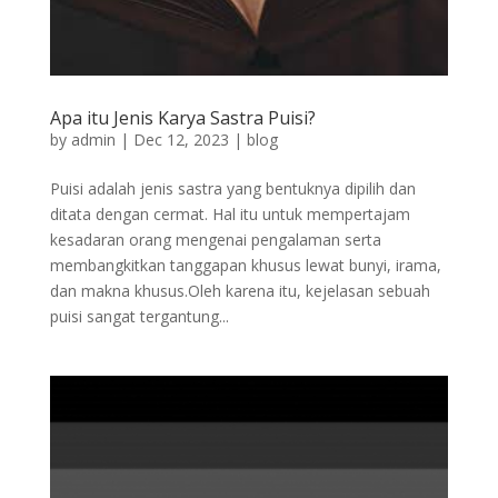
Apa itu Jenis Karya Sastra Puisi?
by
admin
|
Dec 12, 2023
|
blog
Puisi adalah jenis sastra yang bentuknya dipilih dan
ditata dengan cermat. Hal itu untuk mempertajam
kesadaran orang mengenai pengalaman serta
membangkitkan tanggapan khusus lewat bunyi, irama,
dan makna khusus.Oleh karena itu, kejelasan sebuah
puisi sangat tergantung...