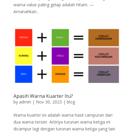
warna value paling gelap adalah hitam. —
Amanahkan...
Apasih Warna Kuarter Itu?
by
admin
|
Nov 30, 2023
|
blog
Warna kuarter ini adalah warna hasil campuran dari
dua warna tersier. Artinya turunan warna ketiga ini
dicampur lagi dengan turunan warna ketiga yang lain