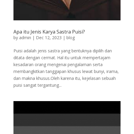
Apa itu Jenis Karya Sastra Puisi?
by
admin
|
Dec 12, 2023
|
blog
Puisi adalah jenis sastra yang bentuknya dipilih dan
ditata dengan cermat. Hal itu untuk mempertajam
kesadaran orang mengenai pengalaman serta
membangkitkan tanggapan khusus lewat bunyi, irama,
dan makna khusus.Oleh karena itu, kejelasan sebuah
puisi sangat tergantung...