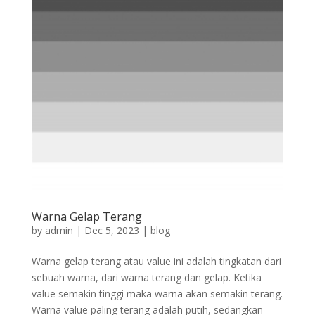
Warna Gelap Terang
by
admin
|
Dec 5, 2023
|
blog
Warna gelap terang atau value ini adalah tingkatan dari
sebuah warna, dari warna terang dan gelap. Ketika
value semakin tinggi maka warna akan semakin terang.
Warna value paling terang adalah putih, sedangkan