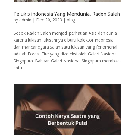
Pelukis indonesia Yang Mendunia, Raden Saleh
by
admin
|
Dec 20, 2023
|
blog
Sosok Raden Saleh menjadi perhatian Asia dan dunia
karena lukisan-lukisannya diburu kolektor Indonesia
dan mancanegara.Salah satu lukisan yang fenomenal
adalah Forest Fire yang dikoleksi oleh Galeri Nasional
Singapura. Bahkan Galeri Nasional Singapura membuat
satu...