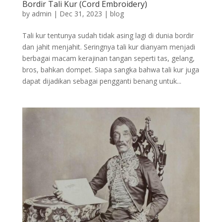
Bordir Tali Kur (Cord Embroidery)
by
admin
|
Dec 31, 2023
|
blog
Tali kur tentunya sudah tidak asing lagi di dunia bordir
dan jahit menjahit. Seringnya tali kur dianyam menjadi
berbagai macam kerajinan tangan seperti tas, gelang,
bros, bahkan dompet. Siapa sangka bahwa tali kur juga
dapat dijadikan sebagai pengganti benang untuk...