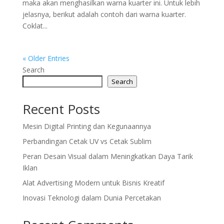
maka akan menghasilkan warna kuarter ini. Untuk lebih
jelasnya, berikut adalah contoh dari warna kuarter.
Coklat...
« Older Entries
Search
Search
Recent Posts
Mesin Digital Printing dan Kegunaannya
Perbandingan Cetak UV vs Cetak Sublim
Peran Desain Visual dalam Meningkatkan Daya Tarik
Iklan
Alat Advertising Modern untuk Bisnis Kreatif
Inovasi Teknologi dalam Dunia Percetakan