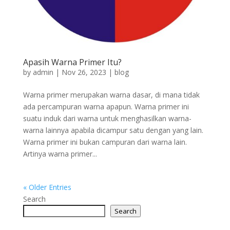
Apasih Warna Primer Itu?
by
admin
|
Nov 26, 2023
|
blog
Warna primer merupakan warna dasar, di mana tidak
ada percampuran warna apapun. Warna primer ini
suatu induk dari warna untuk menghasilkan warna-
warna lainnya apabila dicampur satu dengan yang lain.
Warna primer ini bukan campuran dari warna lain.
Artinya warna primer...
« Older Entries
Search
Search