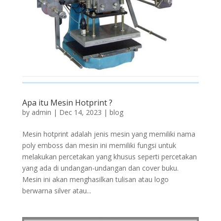
Apa itu Mesin Hotprint ?
by
admin
|
Dec 14, 2023
|
blog
Mesin hotprint adalah jenis mesin yang memiliki nama
poly emboss dan mesin ini memiliki fungsi untuk
melakukan percetakan yang khusus seperti percetakan
yang ada di undangan-undangan dan cover buku.
Mesin ini akan menghasilkan tulisan atau logo
berwarna silver atau...