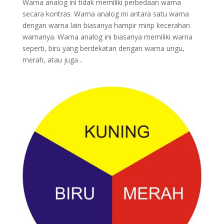
Warna analog ini tidak memiliki perbedaan warna
secara kontras. Warna analog ini antara satu warna
dengan warna lain biasanya hampir mirip kecerahan
warnanya. Warna analog ini biasanya memiliki warna
seperti, biru yang berdekatan dengan warna ungu,
merah, atau juga...