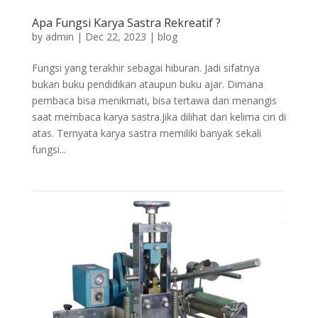
Apa Fungsi Karya Sastra Rekreatif ?
by
admin
|
Dec 22, 2023
|
blog
Fungsi yang terakhir sebagai hiburan. Jadi sifatnya
bukan buku pendidikan ataupun buku ajar. Dimana
pembaca bisa menikmati, bisa tertawa dan menangis
saat membaca karya sastra.Jika dilihat dari kelima ciri di
atas. Ternyata karya sastra memiliki banyak sekali
fungsi...