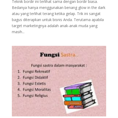
Teknik bordir ini terlihat sama dengan bordir biasa.
Bedanya hanya menggunakan benang glow in the dark
atau yang terlihat terang ketika gelap. Trik ini sangat
bagus diterapkan untuk bisnis Anda. Terutama apabila
target marketingnya adalah anak-anak muda yang
masih...