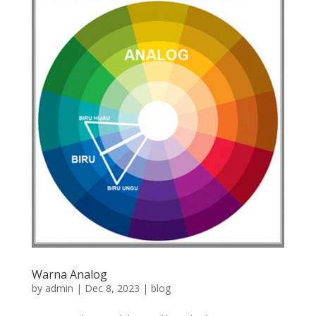
Warna Analog
by
admin
|
Dec 8, 2023
|
blog