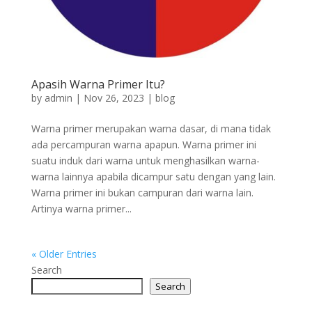
Apasih Warna Primer Itu?
by
admin
|
Nov 26, 2023
|
blog
Warna primer merupakan warna dasar, di mana tidak
ada percampuran warna apapun. Warna primer ini
suatu induk dari warna untuk menghasilkan warna-
warna lainnya apabila dicampur satu dengan yang lain.
Warna primer ini bukan campuran dari warna lain.
Artinya warna primer...
« Older Entries
Search
Search