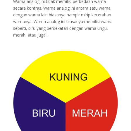
Warna analog ini tidak memiliki perbedaan warna
secara kontras. Warna analog ini antara satu warna
dengan warna lain biasanya hampir mirip kecerahan
warnanya. Warna analog ini biasanya memiliki warna
seperti, biru yang berdekatan dengan warna ungu,
merah, atau juga...