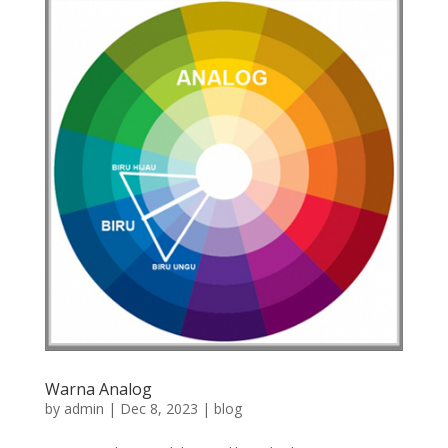
Warna Analog
by
admin
|
Dec 8, 2023
|
blog