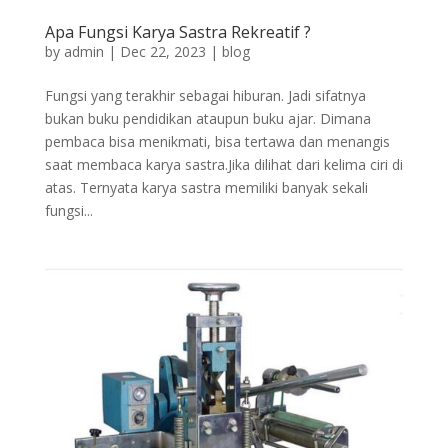
Apa Fungsi Karya Sastra Rekreatif ?
by
admin
|
Dec 22, 2023
|
blog
Fungsi yang terakhir sebagai hiburan. Jadi sifatnya
bukan buku pendidikan ataupun buku ajar. Dimana
pembaca bisa menikmati, bisa tertawa dan menangis
saat membaca karya sastra.Jika dilihat dari kelima ciri di
atas. Ternyata karya sastra memiliki banyak sekali
fungsi...