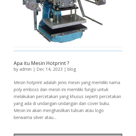
Apa itu Mesin Hotprint ?
by
admin
|
Dec 14, 2023
|
blog
Mesin hotprint adalah jenis mesin yang memiliki nama
poly emboss dan mesin ini memiliki fungsi untuk
melakukan percetakan yang khusus seperti percetakan
yang ada di undangan-undangan dan cover buku.
Mesin ini akan menghasilkan tulisan atau logo
berwarna silver atau...