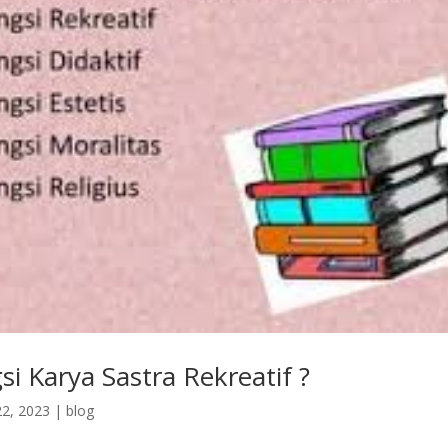
i Karya Sastra Rekreatif ?
2, 2023
|
blog