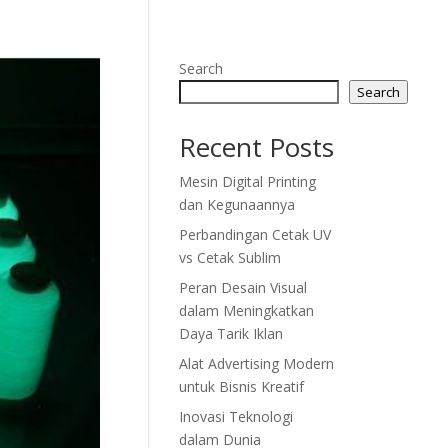
Search
Search
Recent Posts
Mesin Digital Printing
dan Kegunaannya
Perbandingan Cetak UV
vs Cetak Sublim
Peran Desain Visual
dalam Meningkatkan
Daya Tarik Iklan
Alat Advertising Modern
untuk Bisnis Kreatif
Inovasi Teknologi
dalam Dunia