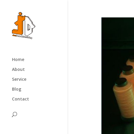
Home
About
Service
Blog
Contact