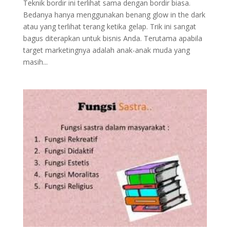
Teknik bordir ini terlihat sama dengan bordir biasa.
Bedanya hanya menggunakan benang glow in the dark
atau yang terlihat terang ketika gelap. Trik ini sangat
bagus diterapkan untuk bisnis Anda. Terutama apabila
target marketingnya adalah anak-anak muda yang
masih...