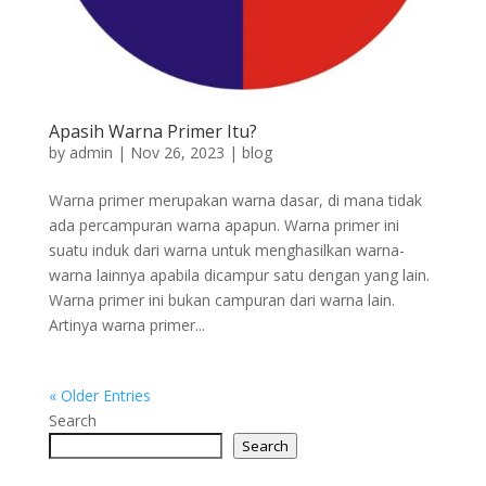
Apasih Warna Primer Itu?
by
admin
|
Nov 26, 2023
|
blog
Warna primer merupakan warna dasar, di mana tidak
ada percampuran warna apapun. Warna primer ini
suatu induk dari warna untuk menghasilkan warna-
warna lainnya apabila dicampur satu dengan yang lain.
Warna primer ini bukan campuran dari warna lain.
Artinya warna primer...
« Older Entries
Search
Search