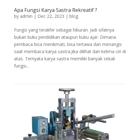
Apa Fungsi Karya Sastra Rekreatif ?
by
admin
|
Dec 22, 2023
|
blog
Fungsi yang terakhir sebagai hiburan. Jadi sifatnya
bukan buku pendidikan ataupun buku ajar. Dimana
pembaca bisa menikmati, bisa tertawa dan menangis
saat membaca karya sastra.Jika dilihat dari kelima ciri di
atas. Ternyata karya sastra memiliki banyak sekali
fungsi...