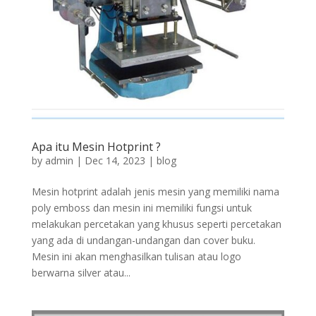
Apa itu Mesin Hotprint ?
by
admin
|
Dec 14, 2023
|
blog
Mesin hotprint adalah jenis mesin yang memiliki nama
poly emboss dan mesin ini memiliki fungsi untuk
melakukan percetakan yang khusus seperti percetakan
yang ada di undangan-undangan dan cover buku.
Mesin ini akan menghasilkan tulisan atau logo
berwarna silver atau...