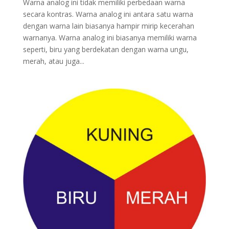
Warna analog ini tidak memiliki perbedaan warna
secara kontras. Warna analog ini antara satu warna
dengan warna lain biasanya hampir mirip kecerahan
warnanya. Warna analog ini biasanya memiliki warna
seperti, biru yang berdekatan dengan warna ungu,
merah, atau juga...