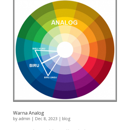
Warna Analog
by
admin
|
Dec 8, 2023
|
blog