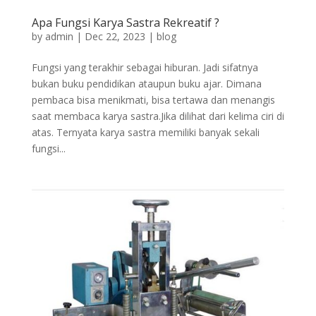
Apa Fungsi Karya Sastra Rekreatif ?
by
admin
|
Dec 22, 2023
|
blog
Fungsi yang terakhir sebagai hiburan. Jadi sifatnya
bukan buku pendidikan ataupun buku ajar. Dimana
pembaca bisa menikmati, bisa tertawa dan menangis
saat membaca karya sastra.Jika dilihat dari kelima ciri di
atas. Ternyata karya sastra memiliki banyak sekali
fungsi...