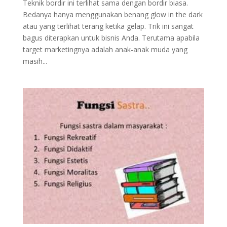
Teknik bordir ini terlihat sama dengan bordir biasa.
Bedanya hanya menggunakan benang glow in the dark
atau yang terlihat terang ketika gelap. Trik ini sangat
bagus diterapkan untuk bisnis Anda. Terutama apabila
target marketingnya adalah anak-anak muda yang
masih...