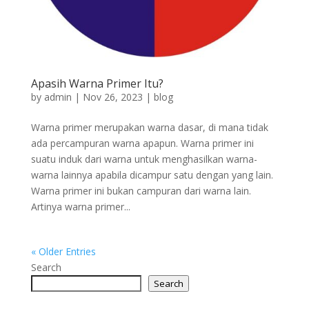
Apasih Warna Primer Itu?
by
admin
|
Nov 26, 2023
|
blog
Warna primer merupakan warna dasar, di mana tidak
ada percampuran warna apapun. Warna primer ini
suatu induk dari warna untuk menghasilkan warna-
warna lainnya apabila dicampur satu dengan yang lain.
Warna primer ini bukan campuran dari warna lain.
Artinya warna primer...
« Older Entries
Search
Search