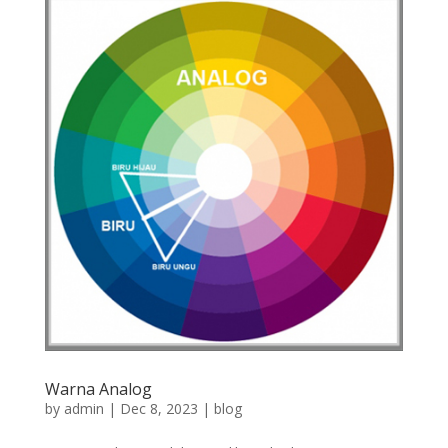
Warna Analog
by
admin
|
Dec 8, 2023
|
blog