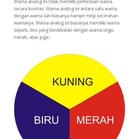
Warna analog ini tidak memiliki perbedaan warna
secara kontras. Warna analog ini antara satu warna
dengan warna lain biasanya hampir mirip kecerahan
warnanya. Warna analog ini biasanya memiliki warna
seperti, biru yang berdekatan dengan warna ungu,
merah, atau juga...