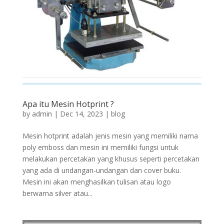
Apa itu Mesin Hotprint ?
by
admin
|
Dec 14, 2023
|
blog
Mesin hotprint adalah jenis mesin yang memiliki nama
poly emboss dan mesin ini memiliki fungsi untuk
melakukan percetakan yang khusus seperti percetakan
yang ada di undangan-undangan dan cover buku.
Mesin ini akan menghasilkan tulisan atau logo
berwarna silver atau...